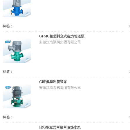
标签：
GFMC氟塑料立式磁力管道泵
安徽江南泵阀集团有限公司
标签：
GBF氟塑料管道泵
安徽江南泵阀集团有限公司
标签：
IRG型立式单级单吸热水泵