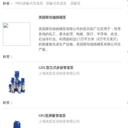
标签：
PBG屏蔽式管道泵
屏蔽式管道泵
屏蔽泵
美国斯坦德插桶泵
美国斯坦德插桶泵有限公司的泵目前广泛应用于：世界
各地的化工、废水处理、电镀、医疗、半导体、农业、
石油等行业。利用面积达2.5万平方米（8万平方英尺）
的新建最先进生产设施，美国斯坦德插桶泵有限公司生
产最...
标签：
GDL型立式多级管道泵
上海南亚泵业制造有限公司
标签：
SPG型屏蔽管道泵
上海南亚泵业制造有限公司