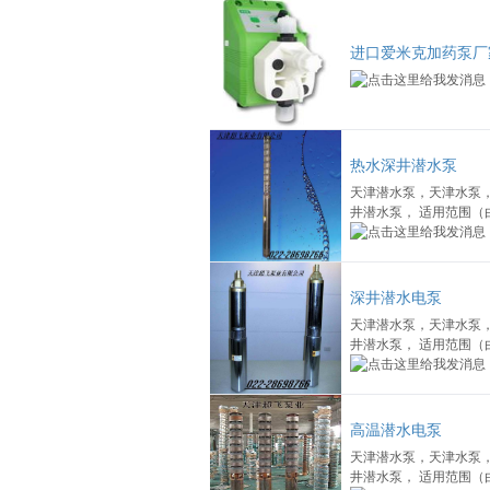
进口爱米克加药泵厂
热水深井潜水泵
天津潜水泵，天津水泵
井潜水泵， 适用范围（
深井潜水电泵
天津潜水泵，天津水泵
井潜水泵， 适用范围（
高温潜水电泵
天津潜水泵，天津水泵
井潜水泵， 适用范围（