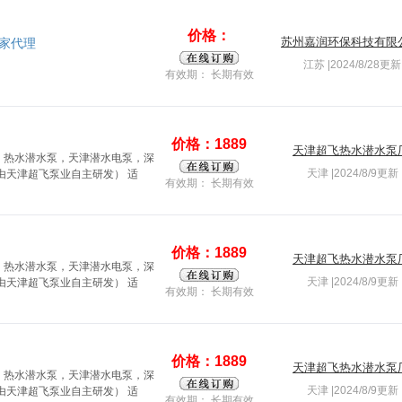
价格：
苏州嘉润环保科技有限
家代理
江苏 |2024/8/28更新
有效期： 长期有效
价格：1889
天津超飞热水潜水泵
，热水潜水泵，天津潜水电泵，深
天津 |2024/8/9更新
由天津超飞泵业自主研发） 适
有效期： 长期有效
价格：1889
天津超飞热水潜水泵
，热水潜水泵，天津潜水电泵，深
天津 |2024/8/9更新
由天津超飞泵业自主研发） 适
有效期： 长期有效
价格：1889
天津超飞热水潜水泵
，热水潜水泵，天津潜水电泵，深
天津 |2024/8/9更新
由天津超飞泵业自主研发） 适
有效期： 长期有效