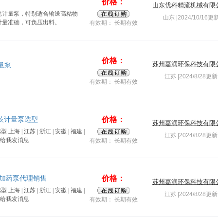
价格：
山东优科精流机械有限
轮计量泵，特别适合输送高粘物
山东 |2024/10/16更
计量准确，可负压出料。
有效期： 长期有效
价格：
苏州嘉润环保科技有限
量泵
江苏 |2024/8/28更新
有效期： 长期有效
价格：
道茨计量泵选型
苏州嘉润环保科技有限
海 | 江苏 | 浙江 | 安徽 | 福建 |
江苏 |2024/8/28更新
有效期： 长期有效
价格：
加药泵代理销售
苏州嘉润环保科技有限
海 | 江苏 | 浙江 | 安徽 | 福建 |
江苏 |2024/8/28更新
有效期： 长期有效