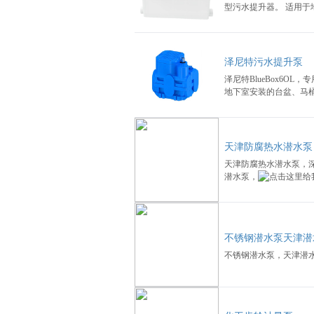
型污水提升器。 适用于
泽尼特污水提升泵
泽尼特BlueBox6O
地下室安装的台盆、马
天津防腐热水潜水泵
天津防腐热水潜水泵，
潜水泵，
不锈钢潜水泵天津潜
不锈钢潜水泵，天津潜