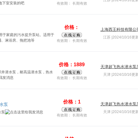
江苏 |2024/10/16更
地下室安装的吧
有效期： 长期有效
价格：
上海西王科技有限公
L，专用于家庭的污水提升泵站。适用于
江苏 |2024/10/16更
桶、淋浴房、拖把池等
有效期： 长期有效
价格：1889
天津超飞热水潜水泵
深井潜水泵，耐高温潜水泵，热水
天津 |2024/10/16更
有效期： 长期有效
价格：1
天津超飞热水潜水泵
水泵
天津 |2024/10/16更
水泵
有效期： 长期有效