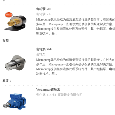
泵
齿轮泵GJR
齿轮泵GJR
Micropump就已经成为低流量泵送行业的领导者，在过去
多年里，Micropump一直引领并提供创新的泵送解决方案
Micropump提供整套流体处理系统部件，其中包括泵、电
制器技术。基...
标签：
齿轮泵GAF
齿轮泵
Micropump就已经成为低流量泵送行业的领导者，在过去
多年里，Micropump一直引领并提供创新的泵送解决方案
Micropump提供整套流体处理系统部件，其中包括泵、电
制器技术。基...
标签：
Verdergear齿轮泵
弗尔德（上海）仪器设备有限公司