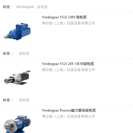
标签：
Verdergear
齿轮泵
Verdergear VGS 230V齿轮泵
弗尔德（上海）仪器设备有限公司
标签：
齿轮泵
Verdergear VGS 24V OEM齿轮泵
弗尔德（上海）仪器设备有限公司
标签：
齿轮泵
Verdergear Process磁力驱动齿轮泵
弗尔德（上海）仪器设备有限公司