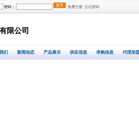
密码：
免费注册
忘记密码
有限公司
我们
新闻动态
产品展示
供应信息
求购信息
代理加