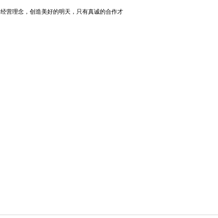
的经营理念，创造美好的明天，只有真诚的合作才