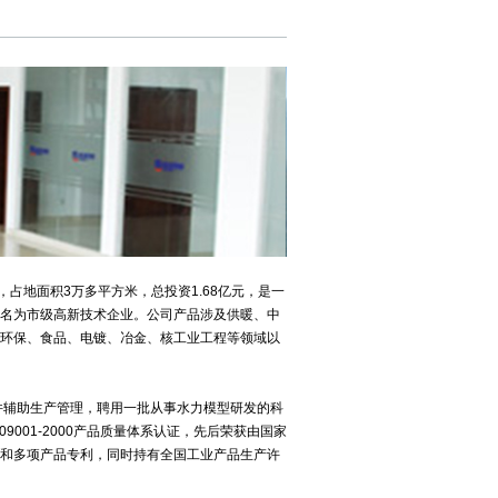
地面积3万多平方米，总投资1.68亿元，是一
名为市级高新技术企业。公司产品涉及供暖、中
环保、食品、电镀、冶金、核工业工程等领域以
等软件辅助生产管理，聘用一批从事水力模型研发的科
001-2000产品质量体系认证，先后荣获由国家
和多项产品专利，同时持有全国工业产品生产许