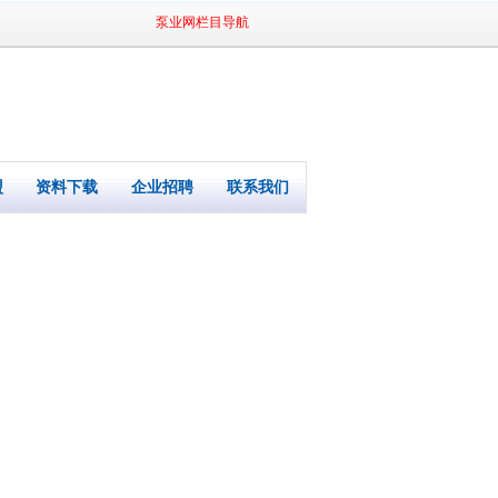
泵业网栏目导航
盟
资料下载
企业招聘
联系我们