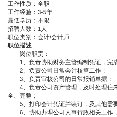
工作性质：全职
工作经验：3-5年
最低学历：不限
招聘人数：1人
职位类别：会计/会计师
职位描述
岗位职责：
1、负责协助财务主管编制凭证，完成
2、负责公司日常会计核算工作；
3、负责审核公司的日常报销单据；
4、负责公司资产管理，及时处理往来
全、完整；
5、打印会计凭证并装订，及其他需
6、协助办理公司人事行政相关工作，