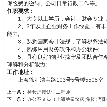
保险费的缴纳、公司日常行政工作等。
任职要求：
1、大专以上学历，会计、财会专业
2、3年以上企业财务工作经验，有丰
能力;
3、熟悉国家会计法规，了解税务法规
4、熟练应用财务软件和办公软件;
5、具有良好的职业操守及团队合作精
理解和分析能力;
工作地址：
上海徐汇漕宝路103号5号楼5505室
上一条：
检验焊接认证工程师
下一条：
办公室文员（上海弛泉泵阀(集团)有