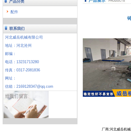
产品分类
配件
联系我们
河北威岳机械有限公司
地址：河北沧州
邮编：
电话：13231713280
传真：0317-2081836
网址：
信箱：2169128347@qq.com
厂商:河北威岳机