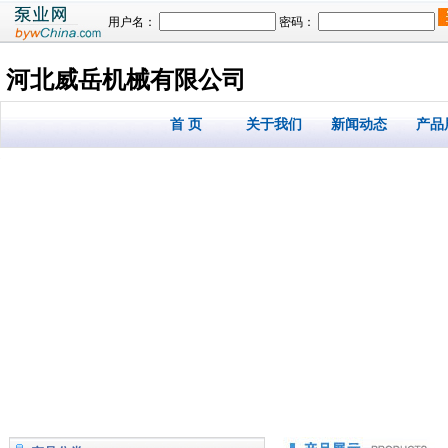
用户名：
密码：
河北威岳机械有限公司
首 页
关于我们
新闻动态
产品