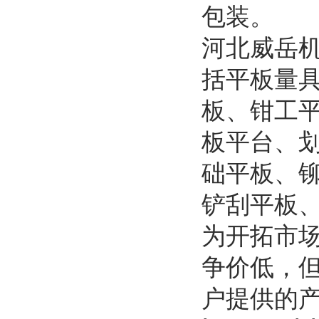
包装。
河北威岳
括平板量
板、钳工
板平台、
础平板、
铲刮平板
为开拓市
争价低，
户提供的