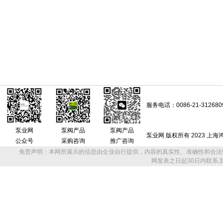
服务电话：0086-21-312680
泵业网
泵阀产品
泵阀产品
泵业网 版权所有 2023 上
公众号
采购咨询
推广咨询
免责声明：本网所展示的信息由企业自行提供，内容的真实性、准确性和合法
网发表之日起30日内联系