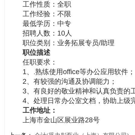
工作性质：全职
工作经验：不限
最低学历：中专
招聘人数：10人
职位类别：业务拓展专员/助理
职位描述
任职要求：
1、.熟练使用office等办公应用软件；
2、有较强的沟通及协调能力；
3、有良好的敬业精神和认真负责的
4、处理日常办公室文档，协助上级
工作地址：
上海市金山区展业路28号