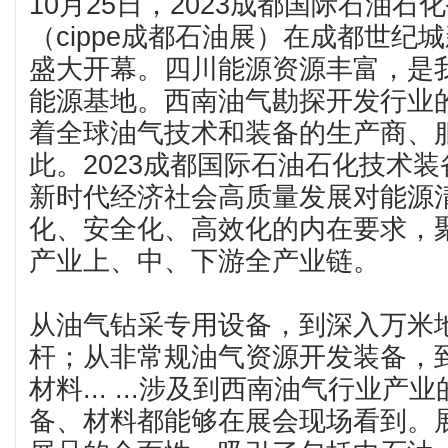
10月25日，2023成都国际石油
（cippe成都石油展）在成都世纪
盛大开幕。四川能源资源丰富，是
能源基地。西南油气勘探开发行业
着全球油气技术和装备的生产商、
此。2023成都国际石油石化技术
新时代经济社会高质量发展对能源
化、安全化、高效化的内在要求，
产业上、中、下游全产业链。
从油气钻采专用设备，到深入万米
杆；从非常规油气资源开发装备，
材料... ...涉及到西南油气行业产
备、材料都能够在展会现场看到。