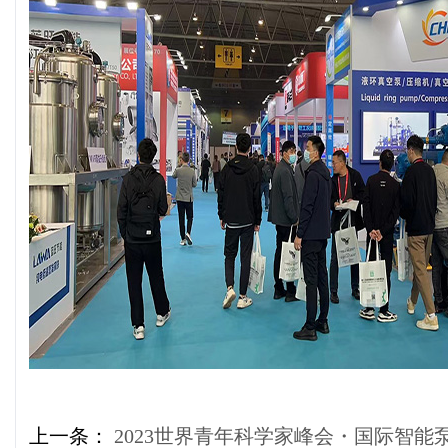
上一条：
2023世界青年科学家峰会・国际智能