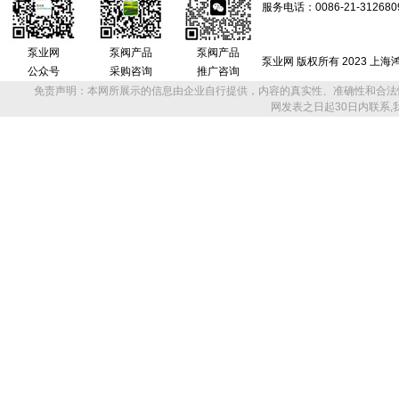
服务电话：0086-21-312680
泵业网
泵阀产品
泵阀产品
泵业网 版权所有 2023 上
公众号
采购咨询
推广咨询
免责声明：本网所展示的信息由企业自行提供，内容的真实性、准确性和合法
网发表之日起30日内联系