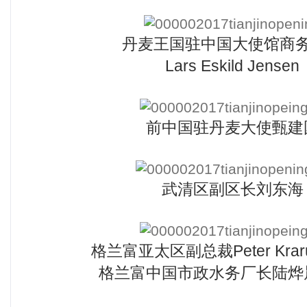
丹麦王国驻中国大使馆商
Lars Eskild Jensen
前中国驻丹麦大使甄建
武清区副区长刘东海
格兰富亚太区副总裁Peter Krar
格兰富中国市政水务厂长陆烨