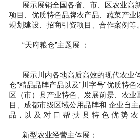
展示展销全国各省、市、区农业高新
项目、优质特色品牌农产品、蔬菜产业
规划建设、招商引资项目、合作案例等
“天府粮仓”主
展示川内各地高质高效的现代农业体
仓”精品品牌产品以及”川字号”优质特色
区（市）县产业特色、发展前景、农业
目、成都市级区域公用品牌和 企业自
品，以 及 对 口 帮 扶 县 特 色 优 势 
新型农业经营主体展：