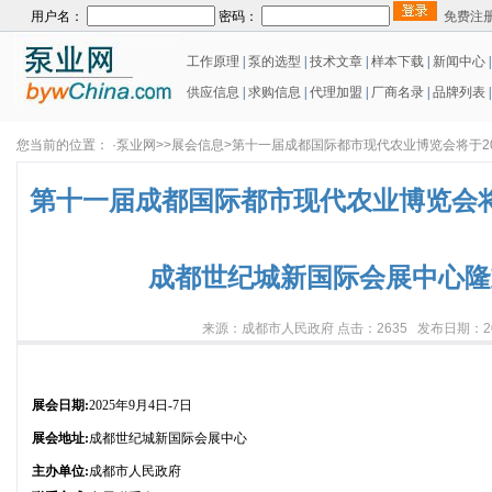
用户名：
密码：
免费注
工作原理
|
泵的选型
|
技术文章
|
样本下载
|
新闻中心
供应信息
|
求购信息
|
代理加盟
|
厂商名录
|
品牌列表
|
您当前的位置： ·泵业网>>展会信息>第十一届成都国际都市现代农业博览会将于2
第十一届成都国际都市现代农业博览会将于
成都世纪城新国际会展中心隆
来源：成都市人民政府 点击：2635 发布日期：2025
展会日期:
2025年9月4日-7日
展会地址:
成都世纪城新国际会展中心
主办单位:
成都市人民政府