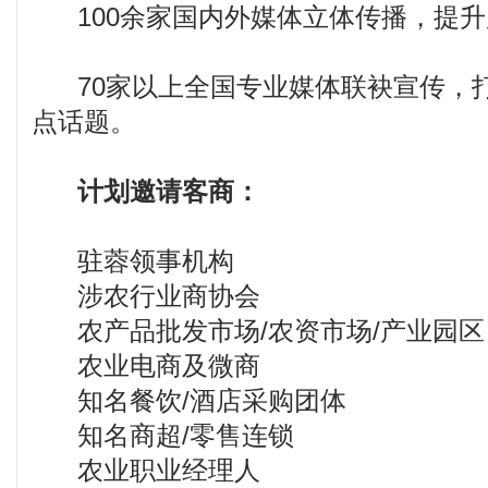
100余家国内外媒体立体传播，提升
70家以上全国专业媒体联袂宣传，
点话题。
计划邀请客商：
驻蓉领事机构
涉农行业商协会
农产品批发市场/农资市场/产业园区
农业电商及微商
知名餐饮/酒店采购团体
知名商超/零售连锁
农业职业经理人