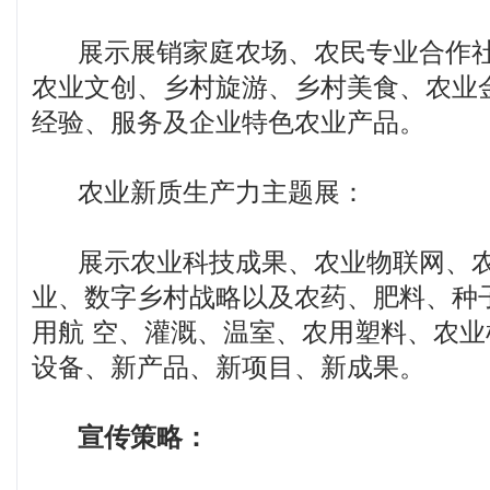
展示展销家庭农场、农民专业合作社
农业文创、乡村旋游、乡村美食、农业
经验、服务及企业特色农业产品。
农业新质生产力主题展：
展示农业科技成果、农业物联网、农
业、数字乡村战略以及农药、肥料、种
用航 空、灌溉、温室、农用塑料、农
设备、新产品、新项目、新成果。
宣传策略：