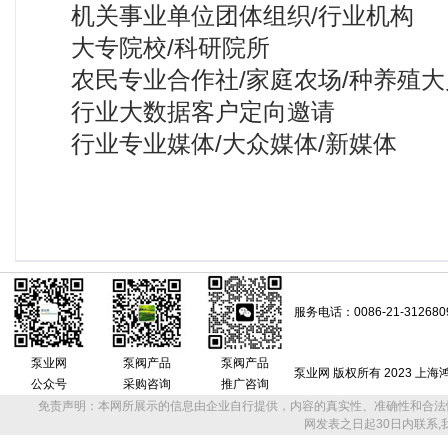
机关事业单位团体组织/行业机构
大专院校/科研院所
农民专业合作社/家庭农场/种养殖大
行业大数据客户定向邀请
行业专业媒体/大众媒体/新媒体
服务电话：0086-21-312680
泵业网
泵阀产品
泵阀产品
泵业网 版权所有 2023 上
公众号
采购咨询
推广咨询
免责声明：本网所展示的信息由企业自行提供，内容的真实性、准确性和合法
网发表之日起30日内联系