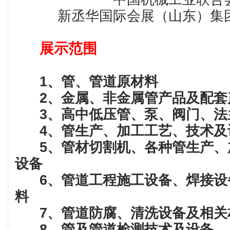
新丞华国际会展（山东）集
展示范围
1、管、管道原材料
2、金属、非金属管产品及配套
3、高中低压管、泵、阀门、法
4、管生产、加工工艺、技术及
5、管材切割机、各种管生产、
设备
6、管道工程施工设备、焊接设
料
7、管道防腐、清洗设备及相关
8、管及管道检测技术及设备