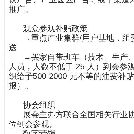
推广。
观众参观补贴政策
→重点产业集群/用户基地，组
送
→买家自带班车（技术、生产、
人员，人数不低于 25 人）到会参
织给予500-2000 元不等的油费
报）。
协会组织
展会主办方联合全国相关行业协
位到会参观。
数字营销