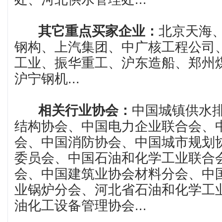
其它重点买家企业：
北京天海
钢构、上汽集团、中广核工程公司
工业、振华重工、沪东造船、郑州
沪宁钢机...
相关行业协会：
中国城镇供水
结构协会、中国电力企业联合会、
会、中国消防协会、中国城市规划
委员会、中国石油和化学工业联合
会、中国建筑业协会材料分会、中
业锅炉分会、河北省石油和化学工
油化工设备管理协会...