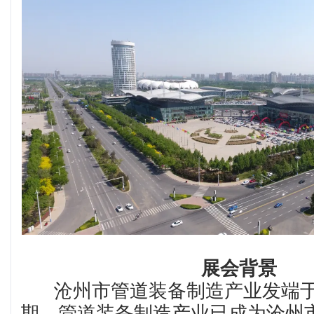
展会背景
沧州市管道装备制造产业发端于
期，管道装备制造产业已成为沧州