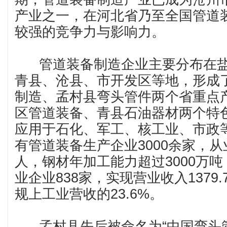
产业之一，在河北省乃至全国管道
较强的竞争力与影响力。
管道装备制造企业主要分布在盐
青县、沧县、市开发区等地，形成
制造、孟村县弯头管件两个省重点
区管道装备、青县石油器材两个特
应用于石化、军工、核工业、市政
有管道装备生产企业3000余家，从
人，钢材年加工能力超过3000万吨
业企业838家，实现营业收入1379
规上工业营收的23.6%。
孟村县先后被命名为“中国弯头管