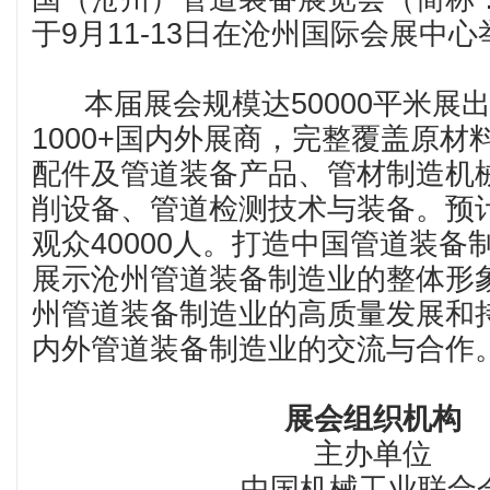
于9月11-13日在沧州国际会展中
本届展会规模达50000平米展
1000+国内外展商，完整覆盖原材
配件及管道装备产品、管材制造机
削设备、管道检测技术与装备。预
观众40000人。打造中国管道装备
展示沧州管道装备制造业的整体形
州管道装备制造业的高质量发展和
内外管道装备制造业的交流与合作
展会组织机构
主办单位
中国机械工业联合