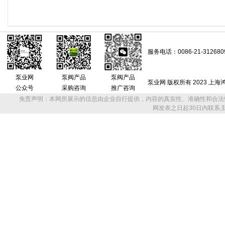
服务电话：0086-21-312680
泵业网
泵阀产品
泵阀产品
泵业网 版权所有 2023 上
公众号
采购咨询
推广咨询
免责声明：本网所展示的信息由企业自行提供，内容的真实性、准确性和合法
网发表之日起30日内联系