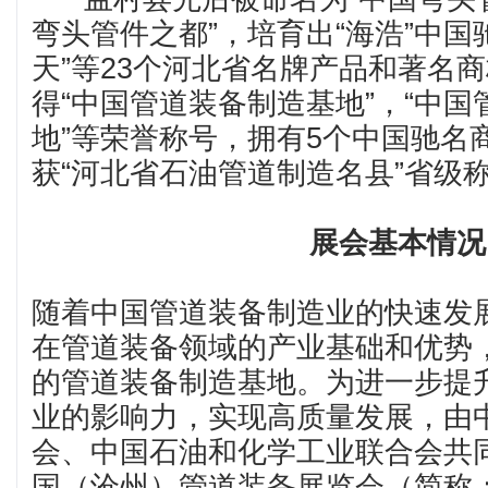
弯头管件之都”，培育出“海浩”中国
天”等23个河北省名牌产品和著名
得“中国管道装备制造基地”，“中
地”等荣誉称号，拥有5个中国驰名
获“河北省石油管道制造名县”省级
展会基本情况
随着中国管道装备制造业的快速发
在管道装备领域的产业基础和优势
的管道装备制造基地。为进一步提
业的影响力，实现高质量发展，由
会、中国石油和化学工业联合会共同
国（沧州）管道装备展览会（简称