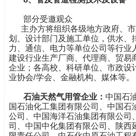
部分受邀观众
主办方将组织各级地方政府、市
划、设计部门及施工单位，供水、
力、通信、电力等单位公司等行业
建设行业生产厂商、代理商、贸易
企业；各高校、科研单位、市政设
业协会/学会、金融机构、媒体等。
石油天然气用管企业：
中国石油
国石油化工集团有限公司、‌中国石
公司、‌中国海洋石油集团有限公司‌
司‌、中国中化集团有限公司、陕西延
限责任公司、中石化中原石油工程有限