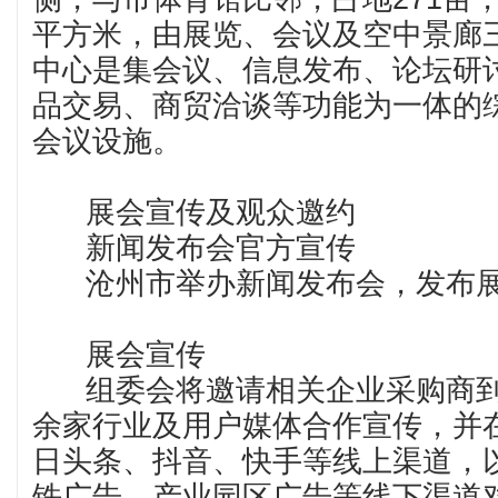
平方米，由展览、会议及空中景廊
中心是集会议、信息发布、论坛研
品交易、商贸洽谈等功能为一体的
会议设施。
展会宣传及观众邀约
新闻发布会官方宣传
沧州市举办新闻发布会，发布展
展会宣传
组委会将邀请相关企业采购商到会
余家行业及用户媒体合作宣传，并
日头条、抖音、快手等线上渠道，
铁广告、产业园区广告等线下渠道