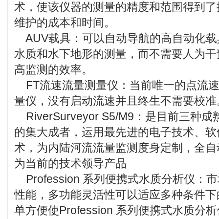
术，使该仪器的测量的精度和范围得到了
维护的成本和时间。
AUV载具：可以自动导航的高自动化载
水质和水下地形的测量，而不需要人为干
高监测的效率。
FT流速流量测量仪：当前唯一的点流速
量仪，没有启动流速并且终生不需要校准
RiverSurveyor S5/M9：是目前
的集大成者，运用最先进的电子技术、软
术，为内陆河流流量监测度身定制，全自
为当前的技术领导产品
Profession 系列便携式水质分析仪
性能，多功能灵活性可以适应多种条件下
单方便使Profession 系列便携式水质