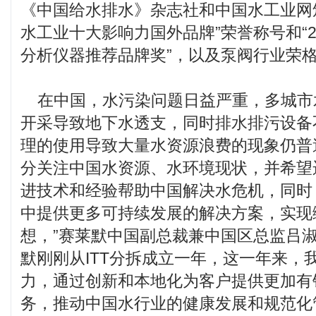
《中国给水排水》杂志社和中国水工业网颁
水工业十大影响力国外品牌”荣誉称号和“2
分析仪器推荐品牌奖”，以及泵阀行业荣
在中国，水污染问题日益严重，多城市
开采导致地下水透支，同时排水排污设备
理的使用导致大量水资源浪费的现象仍普
分关注中国水资源、水环境现状，并希望
进技术和经验帮助中国解决水危机，同时
中提供更多可持续发展的解决方案，实现
想，”赛莱默中国副总裁兼中国区总监吕淑
默刚刚从ITT分拆成立一年，这一年来，
力，通过创新和本地化为客户提供更加有
务，推动中国水行业的健康发展和规范化