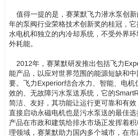
值得一提的是，赛莱默飞力潜水泵创新
年的泵阀行业荣格技术创新奖的桂冠，它
水电机和独立的内冷却系统，不受外界环
外耗能。
2012年，赛莱默研发推出包括飞力Exper
能产品，以应对世界范围的能源短缺和中
要。飞力Experior结合水力、智能、电
效的、无故障污水泵送系统，它的Smart
简洁、友好，其功能让运行更可靠和有效
直接启动永磁电机也是污水泵送的最佳选
产品在市政和建筑给排水市场正发挥着积
理领域，赛莱默助力国内多个城市，在市