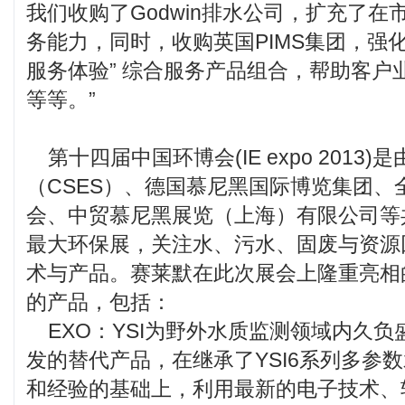
我们收购了Godwin排水公司，扩充了
务能力，同时，收购英国PIMS集团，强
服务体验” 综合服务产品组合，帮助客户
等等。”
第十四届中国环博会(IE expo 2013
（CSES）、德国慕尼黑国际博览集团、
会、中贸慕尼黑展览（上海）有限公司等
最大环保展，关注水、污水、固废与资源
术与产品。赛莱默在此次展会上隆重亮相
的产品，包括：
EXO：YSI为野外水质监测领域内久负
发的替代产品，在继承了YSI6系列多参
和经验的基础上，利用最新的电子技术、