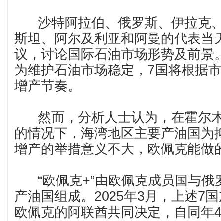
沙特阿拉伯、俄罗斯、伊拉克、
斯坦、阿尔及利亚和阿曼的代表当
议，讨论国际石油市场形势及前景
为维护石油市场稳定，7国将根据
增产节奏。
然而，分析人士认为，在霍尔木
的情况下，海湾地区主要产油国为
增产的举措意义不大，欧佩克能做
“欧佩克+”由欧佩克成员国与俄
产油国组成。2025年3月，上述7
欧佩克的阿联酋共同决定，自同年4