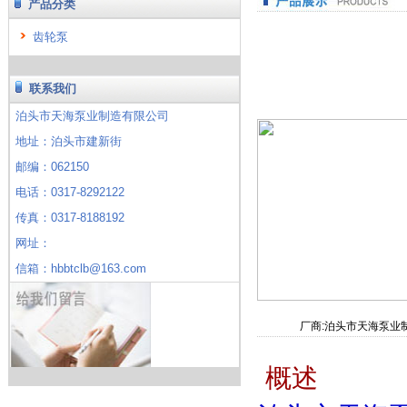
产品分类
齿轮泵
联系我们
泊头市天海泵业制造有限公司
地址：泊头市建新街
邮编：062150
电话：0317-8292122
传真：0317-8188192
网址：
信箱：hbbtclb@163.com
厂商:泊头市天海泵业
概述