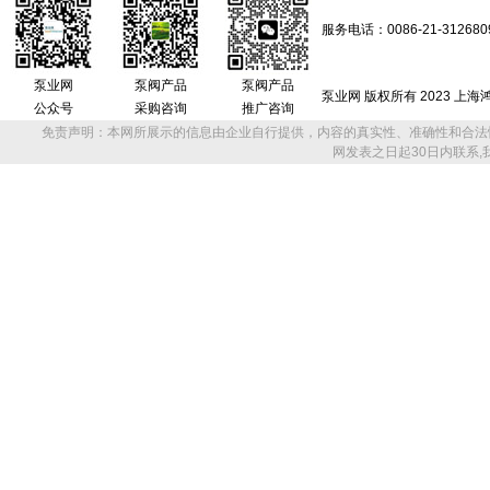
服务电话：0086-21-312680
泵业网
泵阀产品
泵阀产品
泵业网 版权所有 2023 上
公众号
采购咨询
推广咨询
免责声明：本网所展示的信息由企业自行提供，内容的真实性、准确性和合法
网发表之日起30日内联系