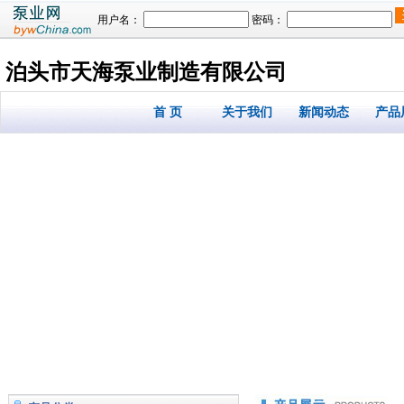
用户名：
密码：
泊头市天海泵业制造有限公司
首 页
关于我们
新闻动态
产品