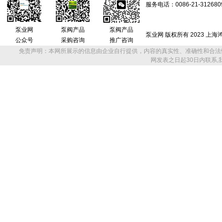
服务电话：0086-21-312680
泵业网
泵阀产品
泵阀产品
泵业网 版权所有 2023 上
公众号
采购咨询
推广咨询
免责声明：本网所展示的信息由企业自行提供，内容的真实性、准确性和合法
网发表之日起30日内联系