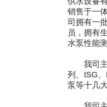
供水设备有
销售于一
司拥有一
员，拥有
水泵性能
我司主要
列、ISG
泵等十几
我司主要