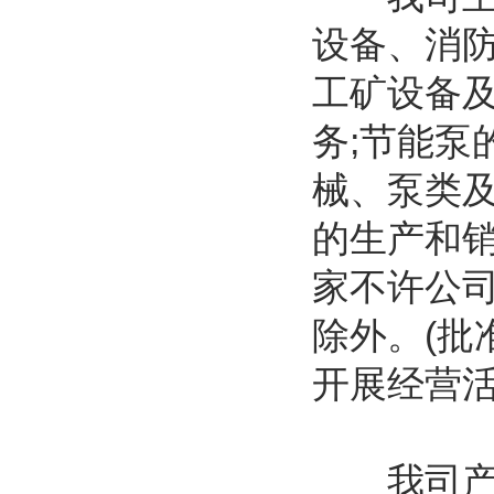
设备、消
工矿设备
务;节能泵
械、泵类及
的生产和销
家不许公
除外。(批
开展经营活
我司产品