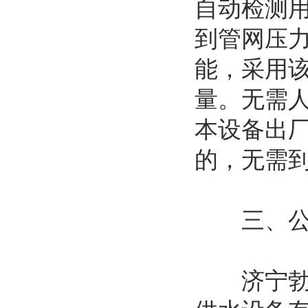
自动检测
到管网压
能，采用
量。无需
本设备出
的，无需
三、公
济宁勃亚