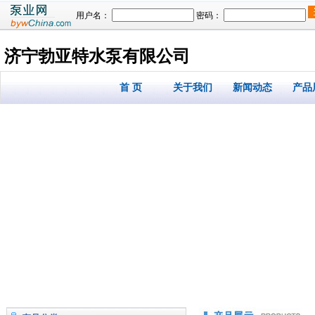
用户名：
密码：
济宁勃亚特水泵有限公司
首 页
关于我们
新闻动态
产品