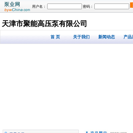
用户名：
密码：
天津市聚能高压泵有限公司
首 页
关于我们
新闻动态
产品