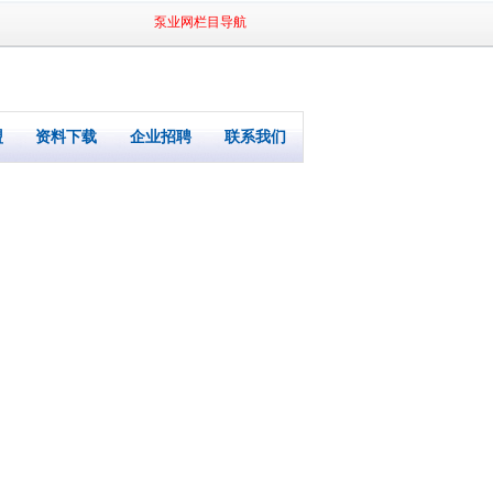
泵业网栏目导航
盟
资料下载
企业招聘
联系我们