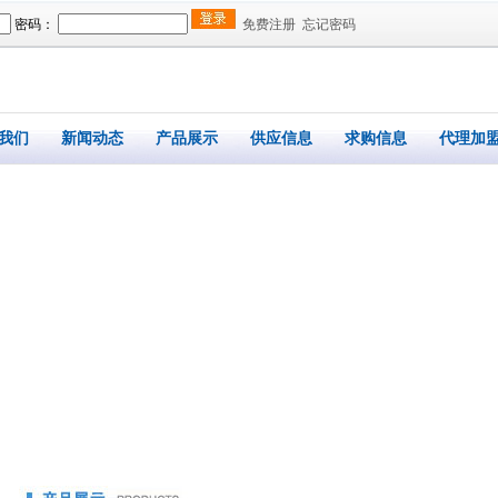
密码：
免费注册
忘记密码
我们
新闻动态
产品展示
供应信息
求购信息
代理加