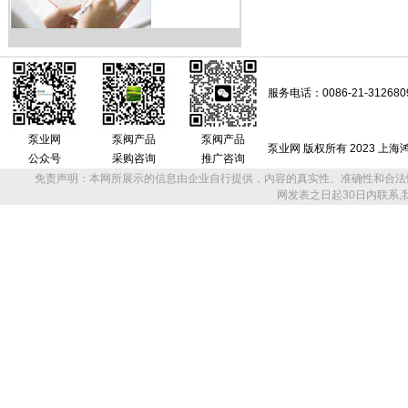
服务电话：0086-21-312680
泵业网
泵阀产品
泵阀产品
泵业网 版权所有 2023 上
公众号
采购咨询
推广咨询
免责声明：本网所展示的信息由企业自行提供，内容的真实性、准确性和合法
网发表之日起30日内联系