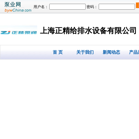
用户名：
密码：
上海正精给排水设备有限公司
首 页
关于我们
新闻动态
产品