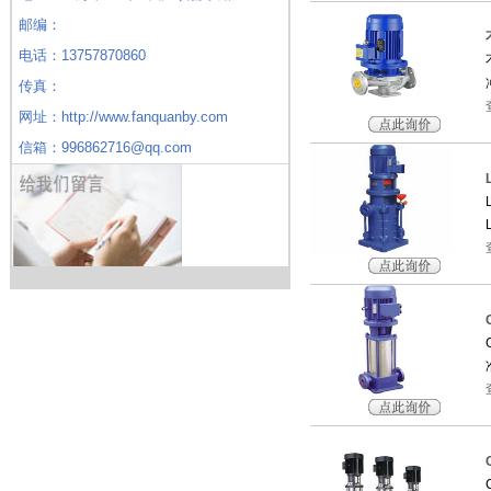
邮编：
电话：13757870860
传真：
网址：http://www.fanquanby.com
信箱：996862716@qq.com