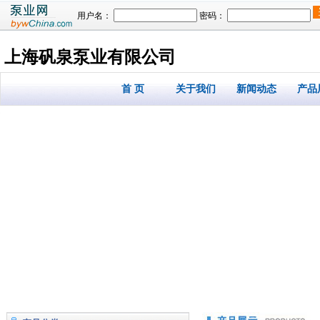
用户名：
密码：
上海矾泉泵业有限公司
首 页
关于我们
新闻动态
产品