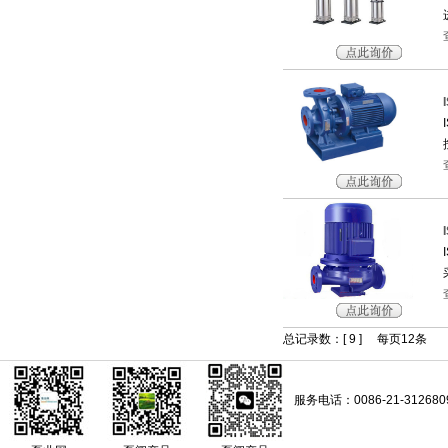
总记录数：[ 9 ] 每页12条 当前[ 1
服务电话：0086-21-312680